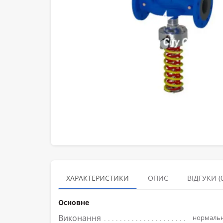
ХАРАКТЕРИСТИКИ
ОПИС
ВІДГУКИ (0
Основне
Виконання
нормаль