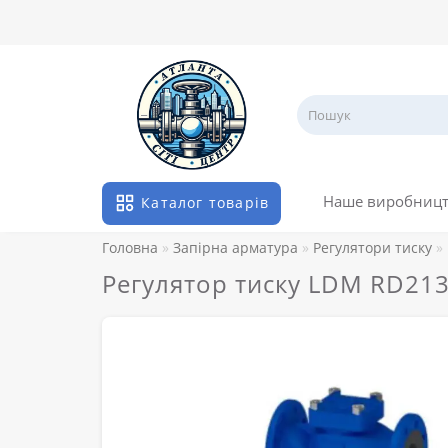
Наше виробниц
Каталог товарів
Головна
Запірна арматура
Регулятори тиску
Регулятор тиску LDM RD213