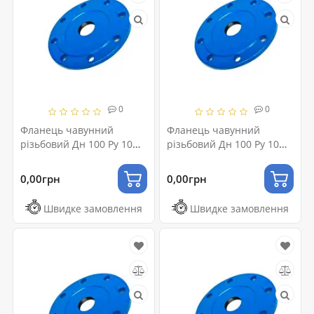
0
0
Фланець чавунний
Фланець чавунний
різьбовий Дн 100 Ру 10
різьбовий Дн 100 Ру 10
(32)
(40)
0,00грн
0,00грн
Швидке замовлення
Швидке замовлення