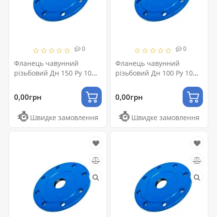
0
0
Фланець чавунний
Фланець чавунний
різьбовий Дн 150 Ру 10
різьбовий Дн 100 Ру 10
(50)
(25)
0,00грн
0,00грн
Швидке замовлення
Швидке замовлення