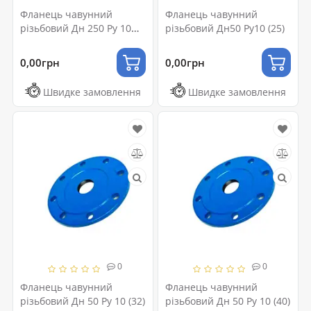
Фланець чавунний
Фланець чавунний
різьбовий Дн 250 Ру 10
різьбовий Дн50 Ру10 (25)
(50)
0,00грн
0,00грн
Швидке замовлення
Швидке замовлення
0
0
Фланець чавунний
Фланець чавунний
різьбовий Дн 50 Ру 10 (32)
різьбовий Дн 50 Ру 10 (40)