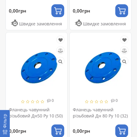
0,00грн
0,00грн
Швидке замовлення
Швидке замовлення
0
0
Фланець чавунний
Фланець чавунний
різьбовий Дн50 Ру 10 (50)
різьбовий Дн 80 Ру 10 (32)
Фільтр
0,00грн
0,00грн