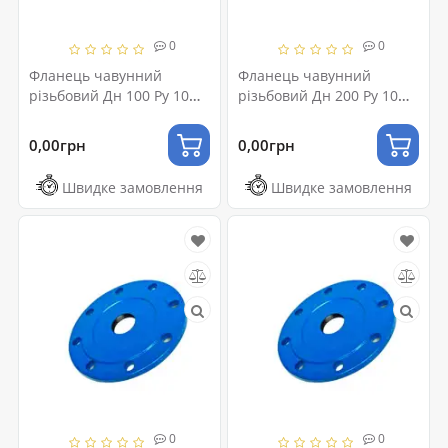
0
0
Фланець чавунний
Фланець чавунний
різьбовий Дн 100 Ру 10
різьбовий Дн 200 Ру 10
(50)
(50)
0,00грн
0,00грн
Швидке замовлення
Швидке замовлення
0
0