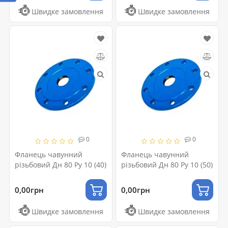
Швидке замовлення
Швидке замовлення
0
0
Фланець чавунний
Фланець чавунний
різьбовий Дн 80 Ру 10 (40)
різьбовий Дн 80 Ру 10 (50)
0,00грн
0,00грн
Швидке замовлення
Швидке замовлення