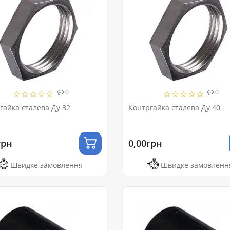
0
0
гайка сталева Ду 32
Контргайка сталева Ду 40
грн
0,00грн
Швидке замовлення
Швидке замовленн