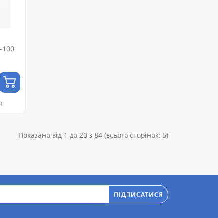
L=100
я
Показано від 1 до 20 з 84 (всього сторінок: 5)
ПІДПИСАТИСЯ