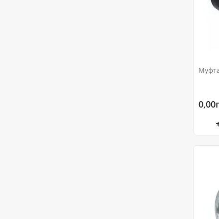
Муфта
0,00