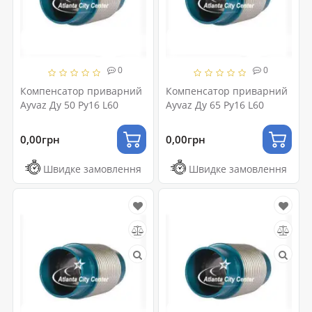
0
0
Компенсатор приварний
Компенсатор приварний
Ayvaz Ду 50 Ру16 L60
Ayvaz Ду 65 Ру16 L60
0,00грн
0,00грн
Швидке замовлення
Швидке замовлення