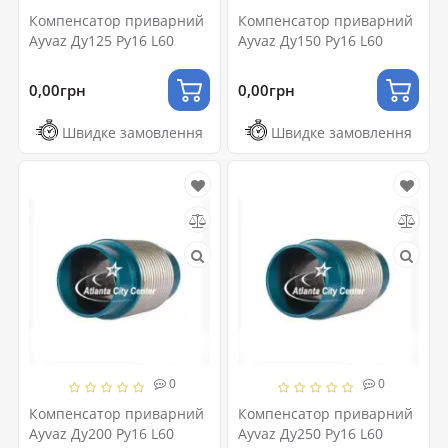
Компенсатор приварний
Компенсатор приварний
Ayvaz Ду125 Ру16 L60
Ayvaz Ду150 Ру16 L60
0,00грн
0,00грн
Швидке замовлення
Швидке замовлення
0
0
Компенсатор приварний
Компенсатор приварний
Ayvaz Ду200 Ру16 L60
Ayvaz Ду250 Ру16 L60