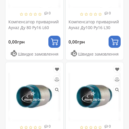
0
0
Компенсатор приварний
Компенсатор приварний
Ayvaz Ду 80 Ру16 L60
Ayvaz Ду100 Ру16 L30
0,00грн
0,00грн
Швидке замовлення
Швидке замовлення
0
0