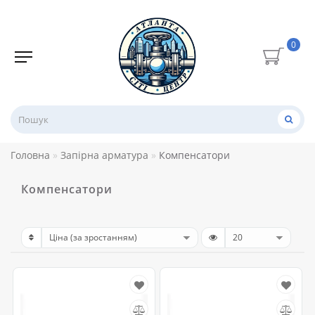
0
Головна
Запірна арматура
Компенсатори
Компенсатори