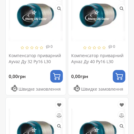
0
0
Компенсатор приварний
Компенсатор приварний
Ayvaz Ду 32 Ру16 L30
Ayvaz Ду 40 Ру16 L30
0,00грн
0,00грн
Швидке замовлення
Швидке замовлення