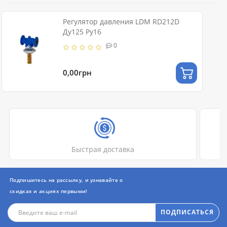
Регулятор давления LDM RD212D
Ду125 Ру16
0
0,00грн
Быстрая доставка
Подпишитесь на рассылку, и узнавайте о
скидках и акциях первыми!
ПОДПИСАТЬСЯ