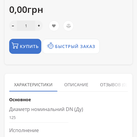
0,00грн
КУПИТЬ
БЫСТРЫЙ ЗАКАЗ
ХАРАКТЕРИСТИКИ
ОПИСАНИЕ
ОТЗЫВОВ (0)
Основное
Диаметр номинальний DN (Ду)
125
Исполнение