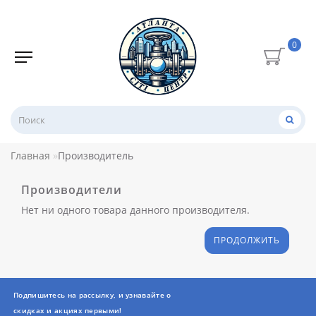
0
Главная
Производитель
Производители
Нет ни одного товара данного производителя.
ПРОДОЛЖИТЬ
Подпишитесь на рассылку, и узнавайте о
скидках и акциях первыми!