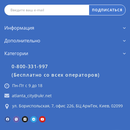
ПОДПИСАТЬСЯ
Информация
Дополнительно
Категории
0-800-331-997
(Бесплатно со всех операторов)
Пн-Пт с 9 до 18
atlanta_city@ukr.net
ул. Бориспольская, 7, офис 226, БЦ АрмТек, Киев, 02099