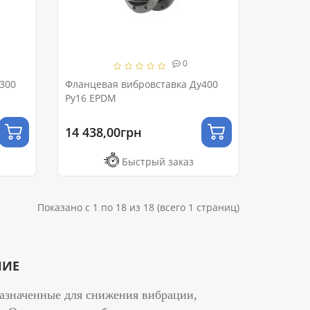
0
300
Фланцевая вибровставка Ду400
Ру16 EPDM
14 438,00грн
Быстрый заказ
Показано с 1 по 18 из 18 (всего 1 страниц)
НИЕ
назначенные для снижения вибрации,