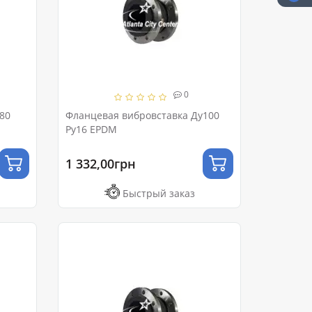
0
80
Фланцевая вибровставка Ду100
Ру16 EPDM
1 332,00грн
Быстрый заказ