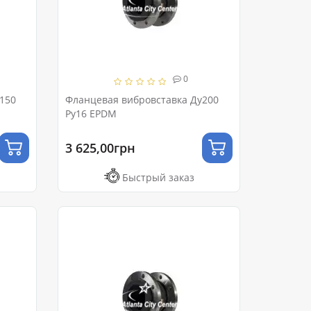
0
150
Фланцевая вибровставка Ду200
Ру16 EPDM
3 625,00грн
Быстрый заказ