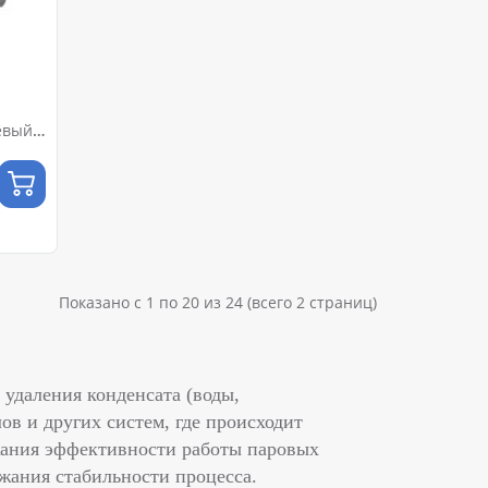
евый
Показано с 1 по 20 из 24 (всего 2 страниц)
 удаления конденсата (воды,
ов и других систем, где происходит
жания эффективности работы паровых
жания стабильности процесса.