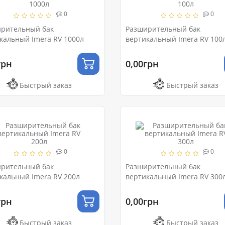
0
0
рительный бак
Разширительный бак
кальный Imera RV 1000л
вертикальный Imera RV 100
грн
0,00грн
Быстрый заказ
Быстрый заказ
0
0
рительный бак
Разширительный бак
кальный Imera RV 200л
вертикальный Imera RV 300
грн
0,00грн
Быстрый заказ
Быстрый заказ