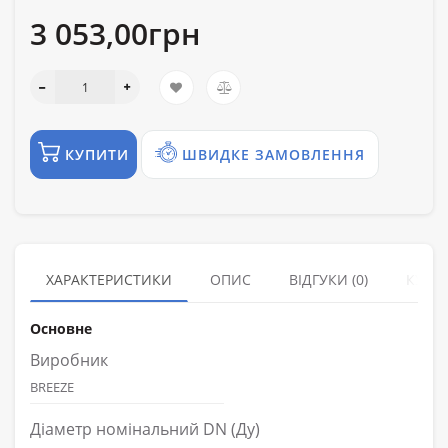
3 053,00грн
КУПИТИ
ШВИДКЕ ЗАМОВЛЕННЯ
ХАРАКТЕРИСТИКИ
ОПИС
ВІДГУКИ (0)
КУПУ
Основне
Виробник
BREEZE
Діаметр номінальний DN (Ду)