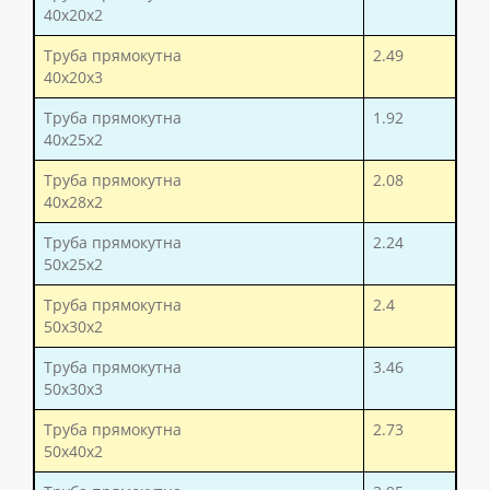
40x20x2
Труба прямокутна
2.49
40x20x3
Труба прямокутна
1.92
40x25x2
Труба прямокутна
2.08
40x28x2
Труба прямокутна
2.24
50x25x2
Труба прямокутна
2.4
50x30x2
Труба прямокутна
3.46
50x30x3
Труба прямокутна
2.73
50x40x2