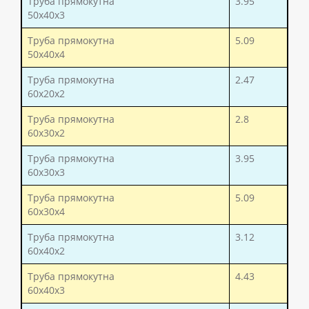
Труба прямокутна
3.95
50x40x3
Труба прямокутна
5.09
50x40x4
Труба прямокутна
2.47
60x20x2
Труба прямокутна
2.8
60x30x2
Труба прямокутна
3.95
60x30x3
Труба прямокутна
5.09
60x30x4
Труба прямокутна
3.12
60x40x2
Труба прямокутна
4.43
60x40x3