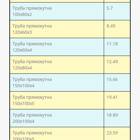
Труба прямокутна
5.7
100x80x2
Труба прямокутна
8.49
120x60x3
Труба прямокутна
11.18
120x60x4
Труба прямокутна
12.49
120x80x4
Труба прямокутна
15.66
150x100x4
Труба прямокутна
19.41
150x100x5
Труба прямокутна
18.89
200x100x4
Труба прямокутна
23.59
200x100x5