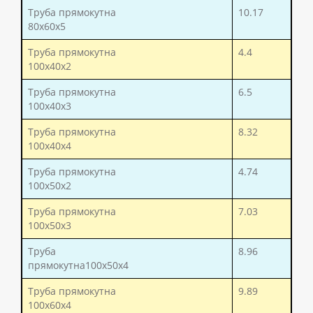
Труба прямокутна
10.17
80x60x5
Труба прямокутна
4.4
100x40x2
Труба прямокутна
6.5
100x40x3
Труба прямокутна
8.32
100x40x4
Труба прямокутна
4.74
100x50x2
Труба прямокутна
7.03
100x50x3
Труба
8.96
прямокутна100x50x4
Труба прямокутна
9.89
100x60x4