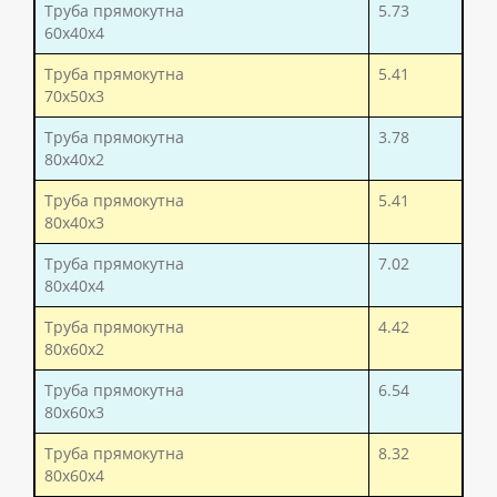
Труба прямокутна
5.73
60x40x4
Труба прямокутна
5.41
70x50x3
Труба прямокутна
3.78
80x40x2
Труба прямокутна
5.41
80x40x3
Труба прямокутна
7.02
80x40x4
Труба прямокутна
4.42
80x60x2
Труба прямокутна
6.54
80x60x3
Труба прямокутна
8.32
80x60x4