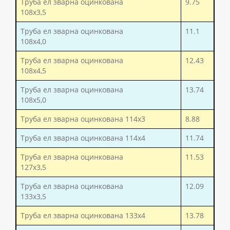
Труба ел зварна оцинкована
9.75
108x3,5
Труба ел зварна оцинкована
11.1
108x4,0
Труба ел зварна оцинкована
12.43
108x4,5
Труба ел зварна оцинкована
13.74
108x5,0
Труба ел зварна оцинкована 114x3
8.88
Труба ел зварна оцинкована 114x4
11.74
Труба ел зварна оцинкована
11.53
127x3,5
Труба ел зварна оцинкована
12.09
133x3,5
Труба ел зварна оцинкована 133x4
13.78