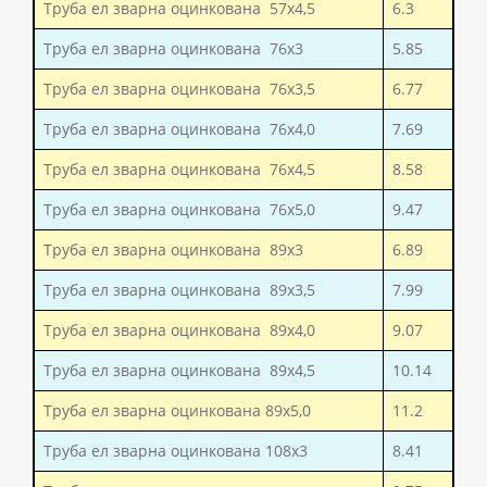
Труба ел зварна оцинкована 57x4,5
6.3
Труба ел зварна оцинкована 76x3
5.85
Труба ел зварна оцинкована 76x3,5
6.77
Труба ел зварна оцинкована 76x4,0
7.69
Труба ел зварна оцинкована 76x4,5
8.58
Труба ел зварна оцинкована 76x5,0
9.47
Труба ел зварна оцинкована 89x3
6.89
Труба ел зварна оцинкована 89x3,5
7.99
Труба ел зварна оцинкована 89x4,0
9.07
Труба ел зварна оцинкована 89x4,5
10.14
Труба ел зварна оцинкована 89x5,0
11.2
Труба ел зварна оцинкована 108x3
8.41