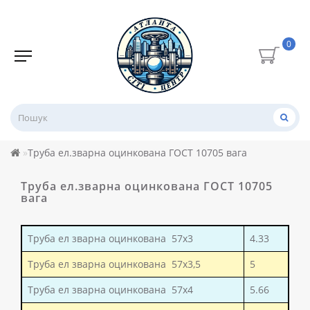
0
Труба ел.зварна оцинкована ГОСТ 10705 вага
Труба ел.зварна оцинкована ГОСТ 10705
вага
Труба ел зварна оцинкована 57x3
4.33
Труба ел зварна оцинкована 57x3,5
5
Труба ел зварна оцинкована 57x4
5.66