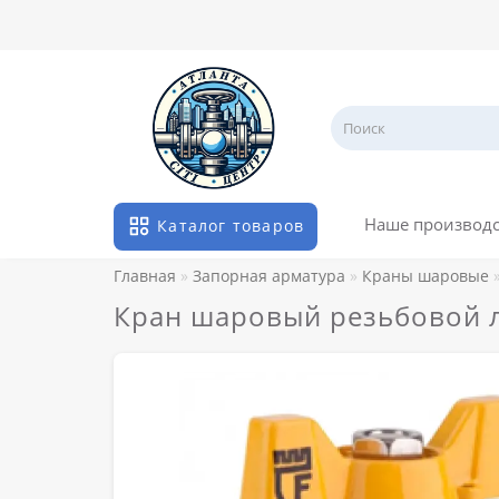
Наше производ
Каталог товаров
Главная
Запорная арматура
Краны шаровые
Кран шаровый резьбовой л