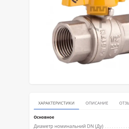
ХАРАКТЕРИСТИКИ
ОПИСАНИЕ
ОТЗЫ
Основное
Диаметр номинальний DN (Ду)