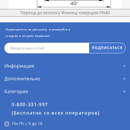
Перехід до каталогу Фланеці комірцеві PN40
Подпишитесь на рассылку, и узнавайте о
скидках и акциях первыми!
ПОДПИСАТЬСЯ
Информация
Дополнительно
Категории
0-800-331-997
(Бесплатно со всех операторов)
Пн-Пт с 9 до 18