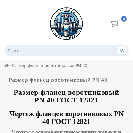
0
Размер фланец воротниковый PN 40
Размер фланец воротниковый PN 40
Размер фланец воротниковый
PN 40
ГОСТ 12821
Чертеж фланцев воротниковых PN
40
ГОСТ 12821
Чертеж с основными присоединительными и