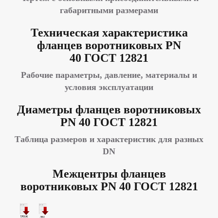
габаритными размерами
Техническая характеристика
фланцев воротниковых PN
40
ГОСТ 12821
Рабочие параметры, давление, материалы и
условия эксплуатации
Диаметры фланцев воротниковых
PN 40
ГОСТ 12821
Таблица размеров и характеристик для разных
DN
Межцентры фланцев
воротниковых PN 40
ГОСТ 12821