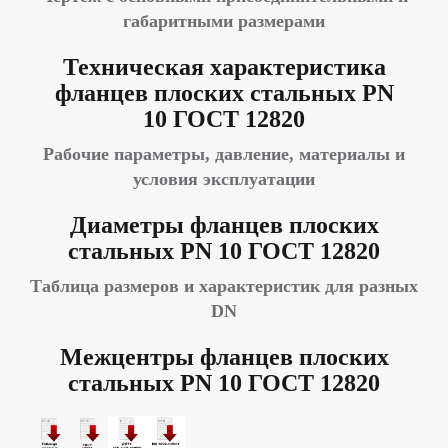
габаритными размерами
Техническая характеристика
фланцев плоских стальных PN
10
ГОСТ 12820
Рабочие параметры, давление, материалы и
условия эксплуатации
Диаметры фланцев плоских
стальных PN 10
ГОСТ 12820
Таблица размеров и характеристик для разных
DN
Межцентры фланцев плоских
стальных PN 10
ГОСТ 12820