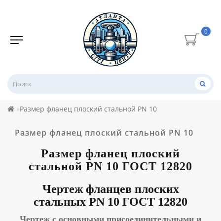
0
Размер фланец плоский стальной PN 10
Размер фланец плоский стальной PN 10
Размер фланец плоский
стальной PN 10
ГОСТ 12820
Чертеж фланцев плоских
стальных PN 10
ГОСТ 12820
Чертеж с основными присоединительными и