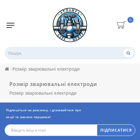
0
Розмір зварювальні електроди
Розмір зварювальні електроди
Розмір зварювальні електроди
Підпишіться на розсилку, і дізнавайтеся про
акції та знижки першими!
ПІДПИСАТИСЯ