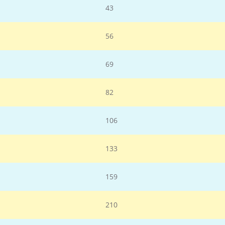
43
56
69
82
106
133
159
210