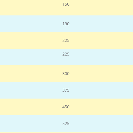
150
190
225
225
300
375
450
525