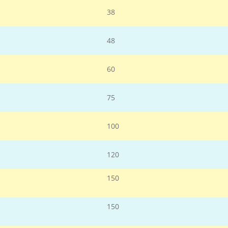
38
48
60
75
100
120
150
150