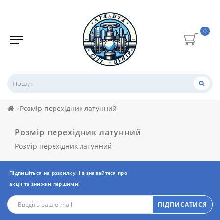
0
Розмір перехідник латунний
Розмір перехідник латунний
Розмір перехідник латунний
Підпишіться на розсилку, і дізнавайтеся про
акції та знижки першими!
ПІДПИСАТИСЯ