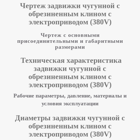
Чертеж задвижки чугунной с
обрезиненным клином с
электроприводом (380V)
Чертеж с основными
присоединительными и габаритными
размерами
Техническая характеристика
задвижки чугунной с
обрезиненным клином с
электроприводом (380V)
Рабочие параметры, давление, материалы и
условия эксплуатации
Диаметры задвижки чугунной с
обрезиненным клином с
электроприводом (380V)