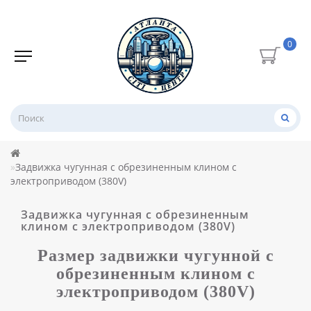
0
Задвижка чугунная с обрезиненным клином с
электроприводом (380V)
Задвижка чугунная с обрезиненным
клином с электроприводом (380V)
Размер задвижки чугунной с
обрезиненным клином с
электроприводом (380V)