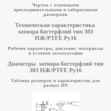
Чертеж с основными
присоединительными и габаритными
размерами
Техническая характеристика
затвора баттерфляй тип 303
НЖ/PTFE Ру16
Рабочие параметры, давление, материалы
и условия эксплуатации
Диаметры
затвора баттерфляй тип
303 НЖ/PTFE Ру16
Таблица размеров и характеристик для
разных DN