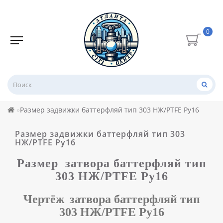
0
Размер задвижки баттерфляй тип 303 НЖ/PTFE Ру16
Размер задвижки баттерфляй тип 303
НЖ/PTFE Ру16
Размер
затвора баттерфляй тип
303 НЖ/PTFE Ру16
Чертёж
затвора баттерфляй тип
303 НЖ/PTFE Ру16