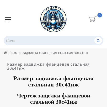
0
Размер задвижка фланцевая стальная 30с41нж
Размер задвижка фланцевая стальная
30с41нж
Размер задвижка фланцевая
стальная 30с41нж
Чертеж защелки фланцевой
стальной
30с41нж