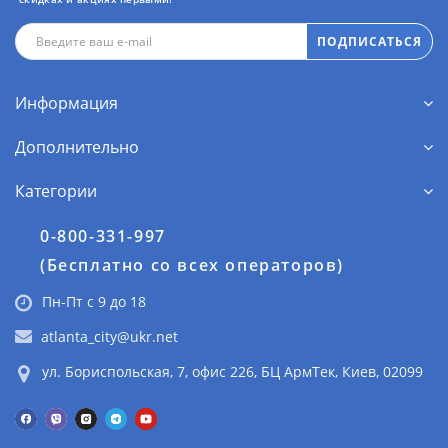
ПОДПИСАТЬСЯ
Информация
Дополнительно
Категории
0-800-331-997
(Бесплатно со всех операторов)
Пн-Пт с 9 до 18
atlanta_city@ukr.net
ул. Бориспольская, 7, офис 226, БЦ АрмТек, Киев, 02099