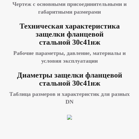
Чертеж с основными присоединительными и
габаритными размерами
Техническая характеристика
защелки фланцевой
стальной
30с41нж
Рабочие параметры, давление, материалы и
условия эксплуатации
Диаметры защелки фланцевой
стальной
30с41нж
Таблица размеров и характеристик для разных
DN