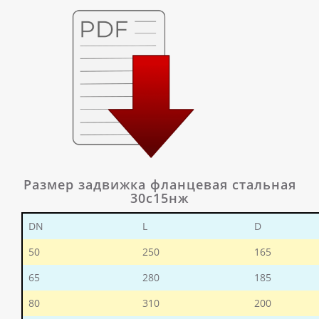
Размер задвижка фланцевая стальная
30с15нж
DN
L
D
50
250
165
65
280
185
80
310
200