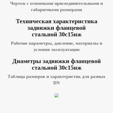
Чертеж с основными присоединительными и
габаритными размерами
Техническая характеристика
задвижки фланцевой
стальной 30с15нж
Рабочие параметры, давление, материалы и
условия эксплуатации
Диаметры задвижки фланцевой
стальной 30с15нж
Таблица размеров и характеристик для разных
DN