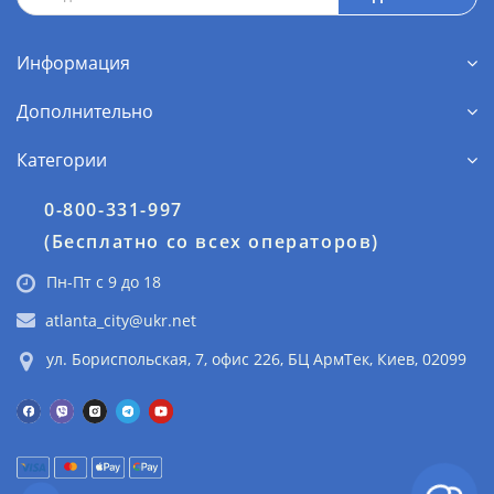
Информация
Дополнительно
Категории
0-800-331-997
(Бесплатно со всех операторов)
Пн-Пт с 9 до 18
atlanta_city@ukr.net
ул. Бориспольская, 7, офис 226, БЦ АрмТек, Киев, 02099