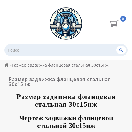
0
Размер задвижка фланцевая стальная 30с15нж
Размер задвижка фланцевая стальная
30с15нж
Размер задвижка фланцевая
стальная 30с15нж
Чертеж задвижки фланцевой
стальной 30с15нж