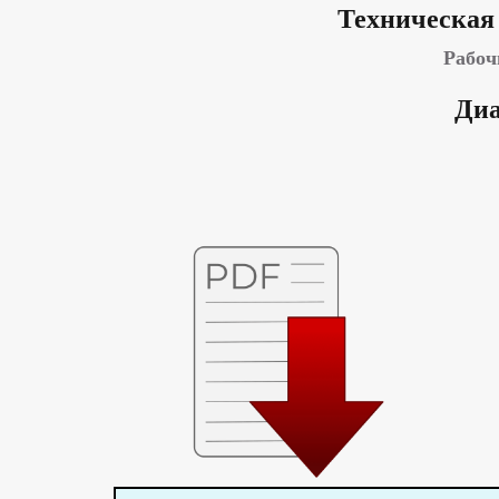
Техническая
Рабоч
Диа