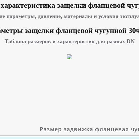
 характеристика защелки фланцевой чуг
ие параметры, давление, материалы и условия эксплу
метры защелки фланцевой чугунной 30
Таблица размеров и характеристик для разных DN
Размер задвижка фланцевая чу