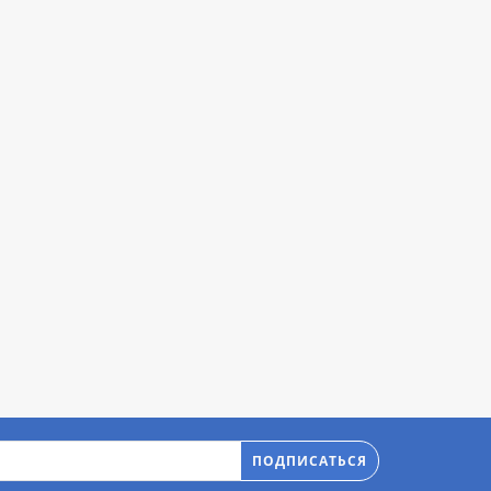
ПОДПИСАТЬСЯ