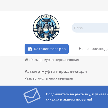
Наше производ
Каталог товаров
Размер муфта нержавеющая
Размер муфта нержавеющая
Размер муфта нержавеющая
Подпишитесь на рассылку, и узнава
скидках и акциях первыми!