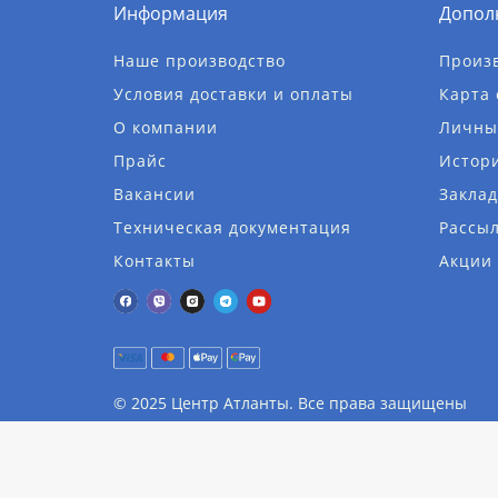
Информация
Допол
Наше производство
Произ
Условия доставки и оплаты
Карта 
О компании
Личны
Прайс
Истори
Вакансии
Заклад
Техническая документация
Рассы
Контакты
Акции
© 2025 Центр Атланты. Все права защищены