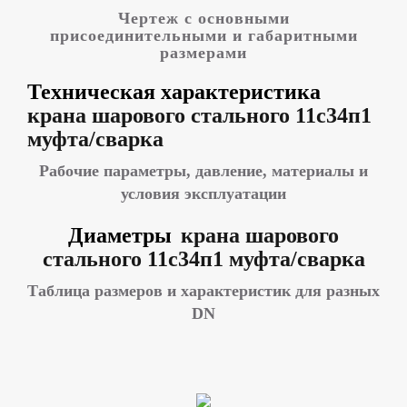
Чертеж с основными
присоединительными и габаритными
размерами
Техническая характеристика
крана шарового стального 11с34п1
муфта/сварка
Рабочие параметры, давление, материалы и
условия эксплуатации
Диаметры
крана шарового
стального 11с34п1 муфта/сварка
Таблица размеров и характеристик для разных
DN