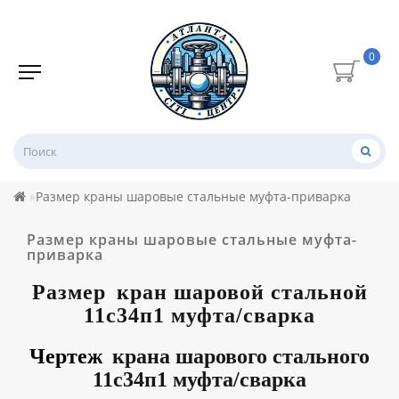
0
Размер краны шаровые стальные муфта-приварка
Размер краны шаровые стальные муфта-
приварка
Размер
кран шаровой стальной
11с34п1 муфта/сварка
Чертеж
крана шарового стального
11с34п1 муфта/сварка