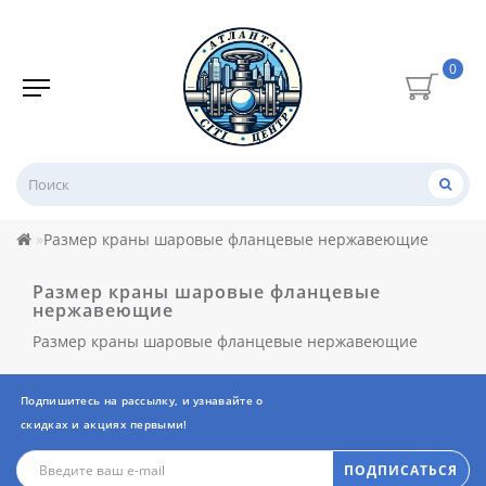
0
Размер краны шаровые фланцевые нержавеющие
Размер краны шаровые фланцевые
нержавеющие
Размер краны шаровые фланцевые нержавеющие
Подпишитесь на рассылку, и узнавайте о
скидках и акциях первыми!
ПОДПИСАТЬСЯ