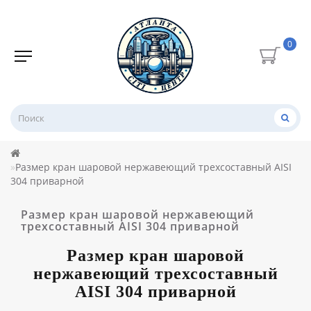
0
Размер кран шаровой нержавеющий трехсоставный AISI
304 приварной
Размер кран шаровой нержавеющий
трехсоставный AISI 304 приварной
Размер кран шаровой
нержавеющий трехсоставный
AISI 304 приварной