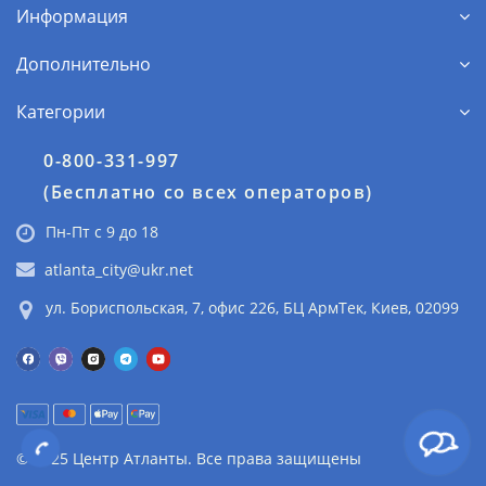
Информация
Дополнительно
Категории
0-800-331-997
(Бесплатно со всех операторов)
Пн-Пт с 9 до 18
atlanta_city@ukr.net
ул. Бориспольская, 7, офис 226, БЦ АрмТек, Киев, 02099
© 2025 Центр Атланты. Все права защищены