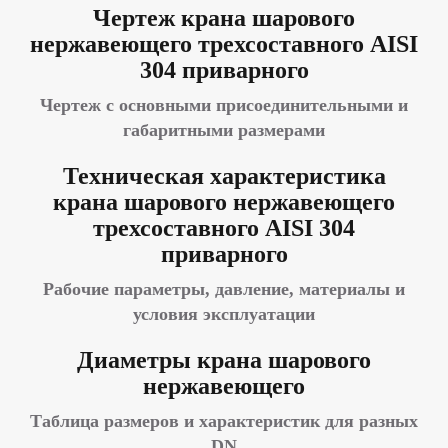
Чертеж крана шарового
нержавеющего трехсоставного AISI
304 приварного
Чертеж с основными присоединительными и
габаритными размерами
Техническая характеристика
крана шарового нержавеющего
трехсоставного AISI 304
приварного
Рабочие параметры, давление, материалы и
условия эксплуатации
Диаметры крана шарового
нержавеющего
Таблица размеров и характеристик для разных
DN