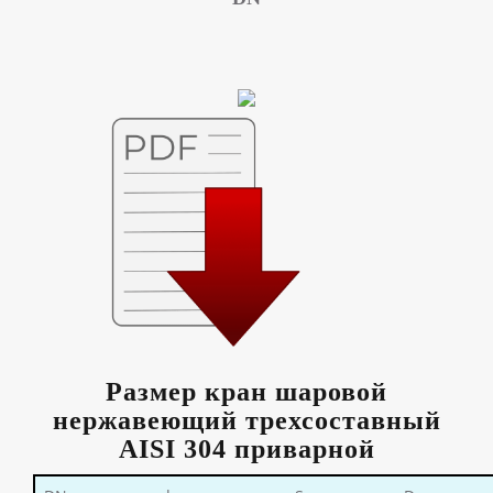
Размер кран шаровой
нержавеющий трехсоставный
AISI 304 приварной