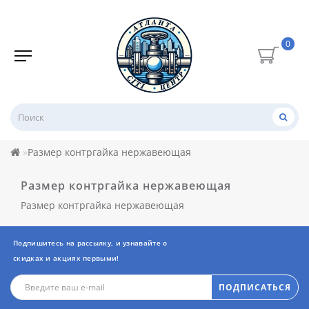
0
Размер контргайка нержавеющая
Размер контргайка нержавеющая
Размер контргайка нержавеющая
Подпишитесь на рассылку, и узнавайте о
скидках и акциях первыми!
ПОДПИСАТЬСЯ