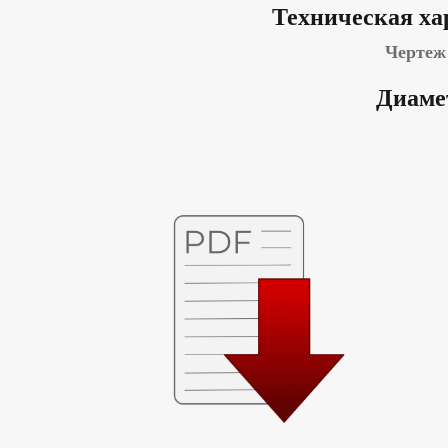
Техническая ха
Чертеж
Диаме