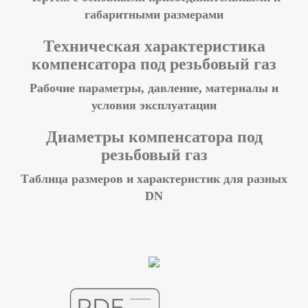
габаритными размерами
Техническая характеристика
компенсатора под резьбовый газ
Рабочие параметры, давление, материалы и
условия эксплуатации
Диаметры компенсатора под
резьбовый газ
Таблица размеров и характеристик для разных
DN