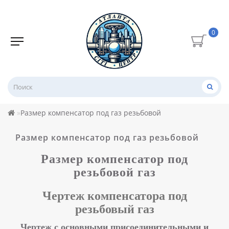
0
Размер компенсатор под газ резьбовой
Размер компенсатор под газ резьбовой
Размер компенсатор под
резьбовой газ
Чертеж компенсатора под
резьбовый газ
Чертеж с основными присоединительными и