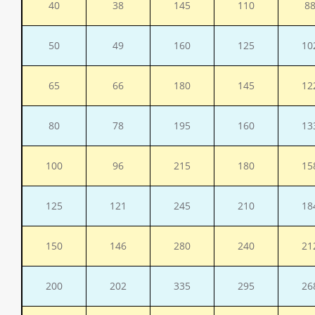
40
38
145
110
8
50
49
160
125
10
65
66
180
145
12
80
78
195
160
13
100
96
215
180
15
125
121
245
210
18
150
146
280
240
21
200
202
335
295
26