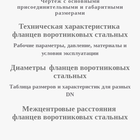
Чертеж с основными
присоединительными и габаритными
размерами
Техническая характеристика
фланцев воротниковых стальных
Рабочие параметры, давление, материалы и
условия эксплуатации
Диаметры
фланцев воротниковых
стальных
Таблица размеров и характеристик для разных
DN
Межцентровые расстояния
фланцев воротниковых стальных