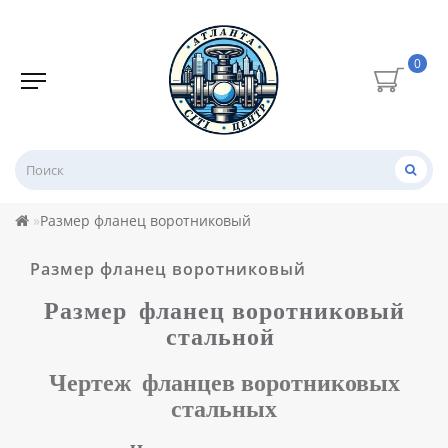
0
Размер фланец воротниковый
Размер фланец воротниковый
Размер
фланец воротниковый
стальной
Чертеж
фланцев воротниковых
стальных