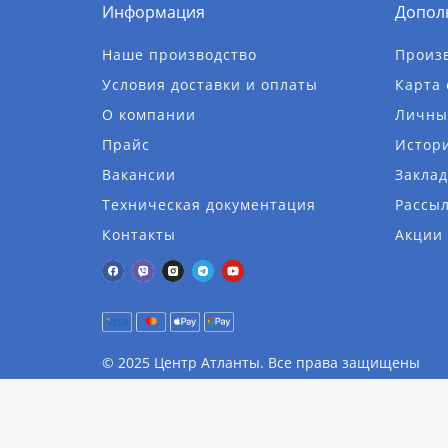
Информация
Допол
Наше производство
Произ
Условия доставки и оплаты
Карта 
О компании
Личны
Прайс
Истори
Вакансии
Заклад
Техническая документация
Рассы
Контакты
Акции
© 2025 Центр Атланты. Все права защищены