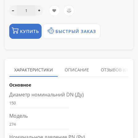
КУПИТЬ
БЫСТРЫЙ ЗАКАЗ
ХАРАКТЕРИСТИКИ
ОПИСАНИЕ
ОТЗЫВОВ (0)
Основное
Диаметр номинальний DN (Ду)
150
Модель
274
Номинальное давление PN (Ру)