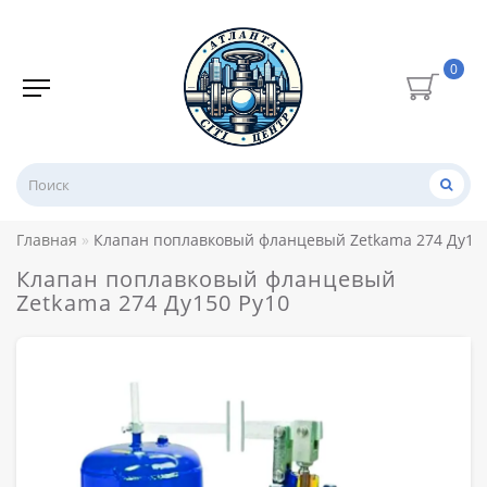
0
Главная
Клапан поплавковый фланцевый Zetkama 274 Ду150
Клапан поплавковый фланцевый
Zetkama 274 Ду150 Ру10