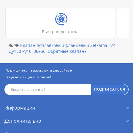
Быстрая доставка
Клапан поплавковый фланцевый Zetkama 274
Ду150 Ру10
,
06956
,
Обратные клапаны
Подпишитесь на рассылку, и узнавайте о
скидках и акциях первыми!
ПОДПИСАТЬСЯ
Информация
Дополнительно