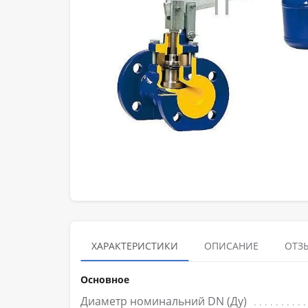
ХАРАКТЕРИСТИКИ
ОПИСАНИЕ
ОТЗЫ
Основное
Диаметр номинальний DN (Ду)