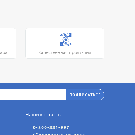
вара
Качественная продукция
ПОДПИСАТЬСЯ
Наши контакты
0-800-331-997
(Бесплатно со всех