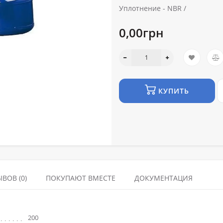
Уплотнение -
NBR /
0,00грн
КУПИТЬ
ВОВ (0)
ПОКУПАЮТ ВМЕСТЕ
ДОКУМЕНТАЦИЯ
200