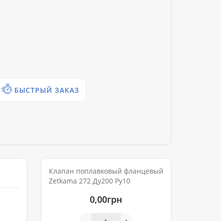
БЫСТРЫЙ ЗАКАЗ
Клапан поплавковый фланцевый
Zetkama 272 Ду200 Ру10
0,00грн