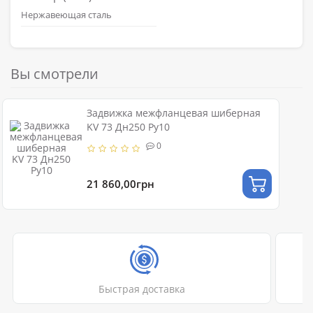
Нержавеющая сталь
Вы смотрели
Задвижка межфланцевая шиберная
KV 73 Дн250 Ру10
0
21 860,00грн
Быстрая доставка