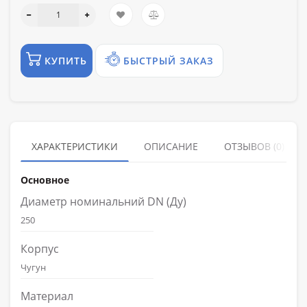
КУПИТЬ
БЫСТРЫЙ ЗАКАЗ
ХАРАКТЕРИСТИКИ
ОПИСАНИЕ
ОТЗЫВОВ (0)
Основное
Диаметр номинальний DN (Ду)
250
Корпус
Чугун
Материал