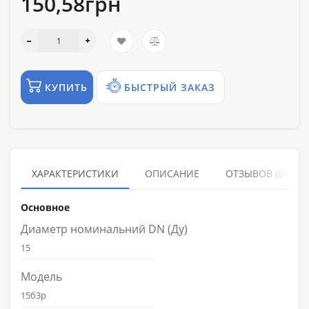
150,58грн
КУПИТЬ
БЫСТРЫЙ ЗАКАЗ
ХАРАКТЕРИСТИКИ
ОПИСАНИЕ
ОТЗЫВОВ (0)
Основное
Диаметр номинальний DN (Ду)
15
Модель
15б3р