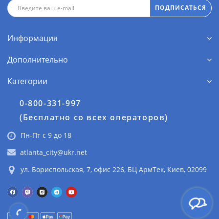
ПОДПИСАТЬСЯ
Информация
Дополнительно
Категории
0-800-331-997
(Бесплатно со всех операторов)
Пн-Пт с 9 до 18
atlanta_city@ukr.net
ул. Бориспольская, 7, офис 226, БЦ АрмТек, Киев, 02099