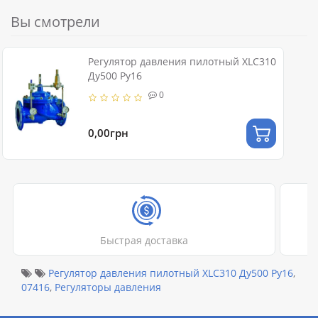
Вы смотрели
Регулятор давления пилотный XLC310
Ду500 Ру16
0
0,00грн
Быстрая доставка
Регулятор давления пилотный XLC310 Ду500 Ру16
,
07416
,
Регуляторы давления