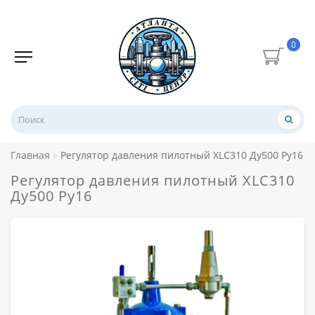
0
Главная
Регулятор давления пилотный XLC310 Ду500 Ру16
Регулятор давления пилотный XLC310
Ду500 Ру16