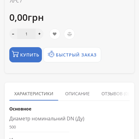
70°С /
0,00грн
КУПИТЬ
БЫСТРЫЙ ЗАКАЗ
ХАРАКТЕРИСТИКИ
ОПИСАНИЕ
ОТЗЫВОВ (0)
Основное
Диаметр номинальний DN (Ду)
500