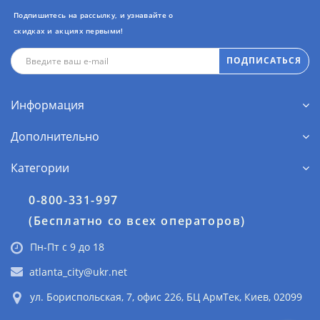
Подпишитесь на рассылку, и узнавайте о
скидках и акциях первыми!
ПОДПИСАТЬСЯ
Информация
Дополнительно
Категории
0-800-331-997
(Бесплатно со всех операторов)
Пн-Пт с 9 до 18
atlanta_city@ukr.net
ул. Бориспольская, 7, офис 226, БЦ АрмТек, Киев, 02099