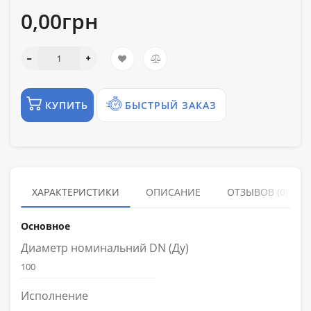
0,00грн
КУПИТЬ
БЫСТРЫЙ ЗАКАЗ
ХАРАКТЕРИСТИКИ
ОПИСАНИЕ
ОТЗЫВОВ (0)
Основное
Диаметр номинальний DN (Ду)
100
Исполнение