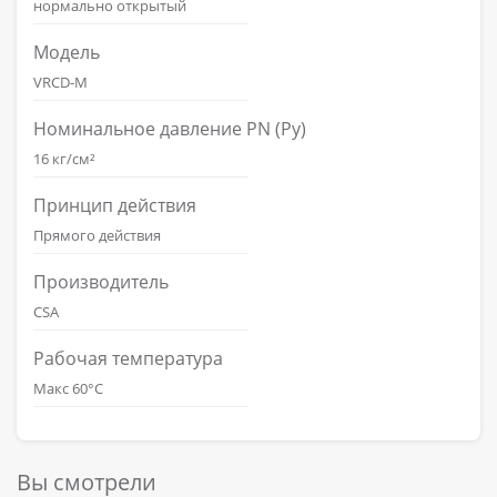
нормально открытый
Модель
VRCD-M
Номинальное давление PN (Ру)
16 кг/см²
Принцип действия
Прямого действия
Производитель
CSA
Рабочая температура
Макс 60°С
Вы смотрели