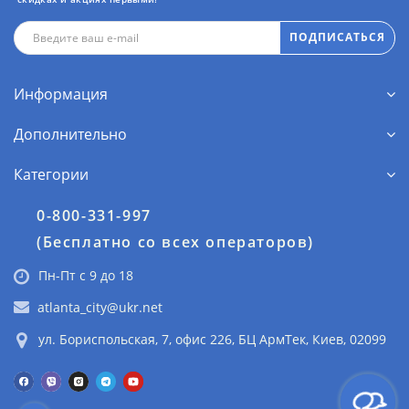
ПОДПИСАТЬСЯ
Информация
Дополнительно
Категории
0-800-331-997
(Бесплатно со всех операторов)
Пн-Пт с 9 до 18
atlanta_city@ukr.net
ул. Бориспольская, 7, офис 226, БЦ АрмТек, Киев, 02099