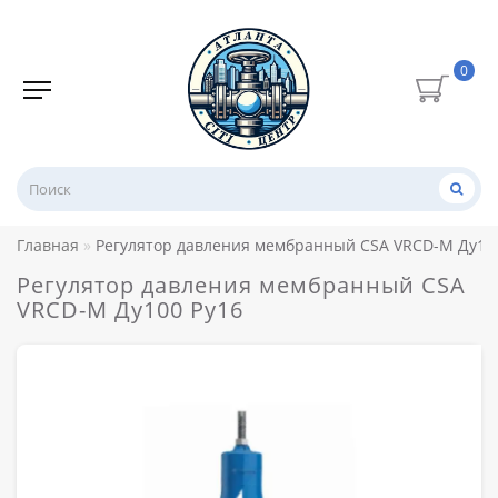
0
Главная
Регулятор давления мембранный CSA VRCD-M Ду10
Регулятор давления мембранный CSA
VRCD-M Ду100 Ру16