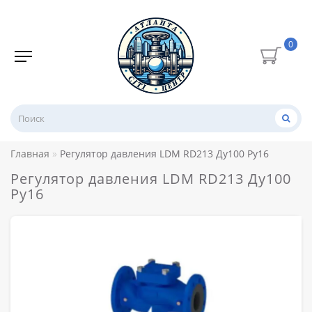
0
Главная
Регулятор давления LDM RD213 Ду100 Ру16
Регулятор давления LDM RD213 Ду100
Ру16