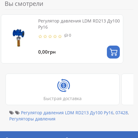
Вы смотрели
Регулятор давления LDM RD213 Ду100
Ру16
0
0,00грн
Быстрая доставка
Регулятор давления LDM RD213 Ду100 Ру16
,
07428
,
Регуляторы давления