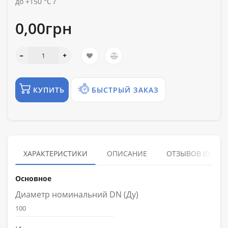
до +150 °C /
0,00грн
КУПИТЬ
БЫСТРЫЙ ЗАКАЗ
ХАРАКТЕРИСТИКИ
ОПИСАНИЕ
ОТЗЫВОВ (0)
Основное
Диаметр номинальний DN (Ду)
100