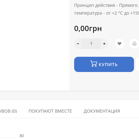
Принцип действия -
Прямого 
температура -
от +2 °C до +150
0,00грн
КУПИТЬ
ВОВ (0)
ПОКУПАЮТ ВМЕСТЕ
ДОКУМЕНТАЦИЯ
80