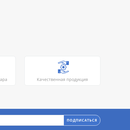
вара
Качественная продукция
ПОДПИСАТЬСЯ