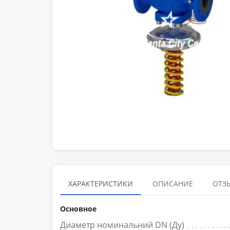
ХАРАКТЕРИСТИКИ
ОПИСАНИЕ
ОТЗЫ
Основное
Диаметр номинальний DN (Ду)