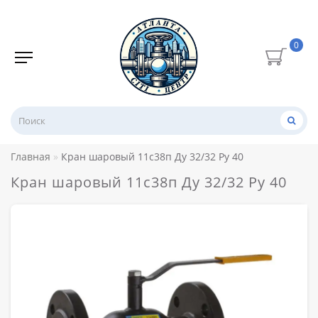
0
Главная
Кран шаровый 11с38п Ду 32/32 Ру 40
Кран шаровый 11с38п Ду 32/32 Ру 40