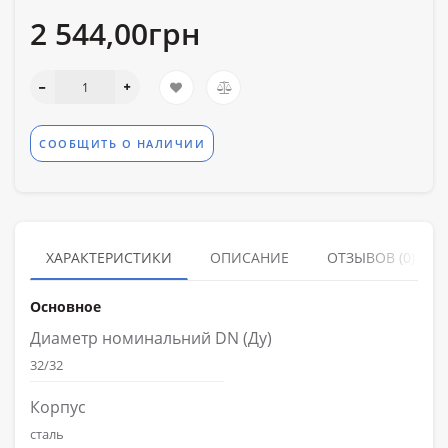
2 544,00грн
СООБЩИТЬ О НАЛИЧИИ
ХАРАКТЕРИСТИКИ
ОПИСАНИЕ
ОТЗЫВОВ (0)
Основное
Диаметр номинальний DN (Ду)
32/32
Корпус
сталь