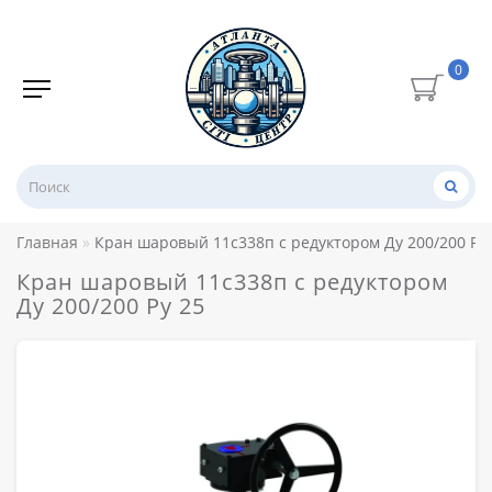
0
Главная
Кран шаровый 11с338п с редуктором Ду 200/200 Ру 
Кран шаровый 11с338п с редуктором
Ду 200/200 Ру 25