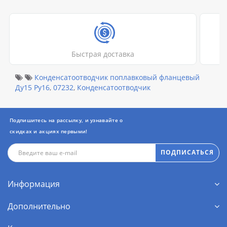
Быстрая доставка
Конденсатоотводчик поплавковый фланцевый
Ду15 Ру16
,
07232
,
Конденсатоотводчик
Подпишитесь на рассылку, и узнавайте о
скидках и акциях первыми!
ПОДПИСАТЬСЯ
Информация
Дополнительно