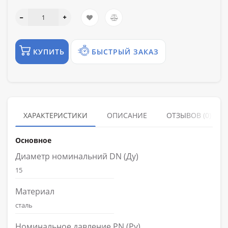
КУПИТЬ
БЫСТРЫЙ ЗАКАЗ
ХАРАКТЕРИСТИКИ
ОПИСАНИЕ
ОТЗЫВОВ (0)
Основное
Диаметр номинальний DN (Ду)
15
Материал
сталь
Номинальное давление PN (Ру)