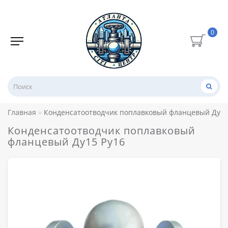
0
Главная
Конденсатоотводчик поплавковый фланцевый Ду15
Конденсатоотводчик поплавковый
фланцевый Ду15 Ру16