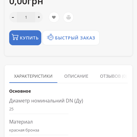
0,00грн
КУПИТЬ
БЫСТРЫЙ ЗАКАЗ
ХАРАКТЕРИСТИКИ
ОПИСАНИЕ
ОТЗЫВОВ (0)
Основное
Диаметр номинальний DN (Ду)
25
Материал
красная бронза