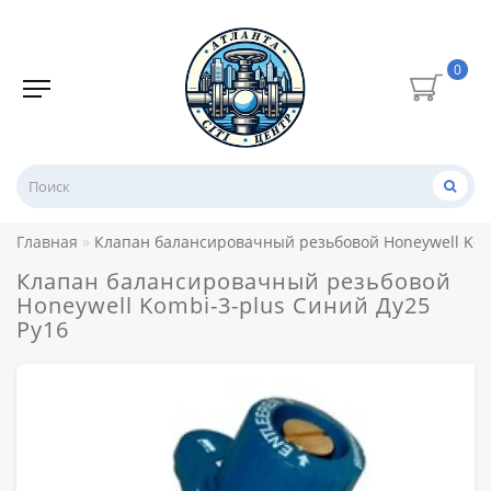
0
Главная
Клапан балансировачный резьбовой Honeywell Kom
Клапан балансировачный резьбовой
Honeywell Kombi-3-plus Синий Ду25
Ру16